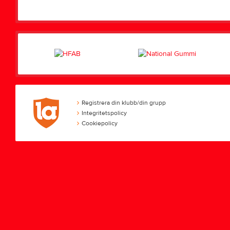
Registrera din klubb/din grupp
Integritetspolicy
Cookiepolicy